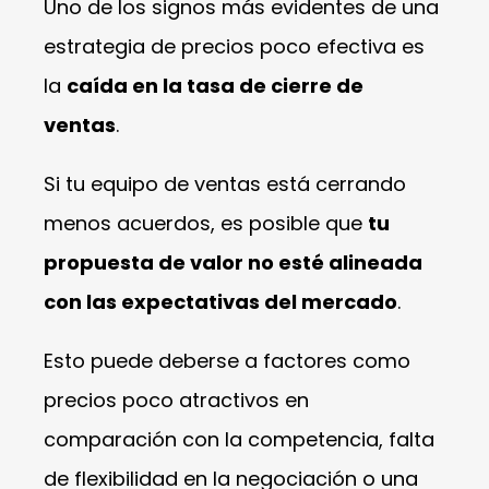
Uno de los signos más evidentes de una
estrategia de precios poco efectiva es
la
caída en la tasa de cierre de
ventas
.
Si tu equipo de ventas está cerrando
menos acuerdos, es posible que
tu
propuesta de valor no esté alineada
con las expectativas del mercado
.
Esto puede deberse a factores como
precios poco atractivos en
comparación con la competencia, falta
de flexibilidad en la negociación o una