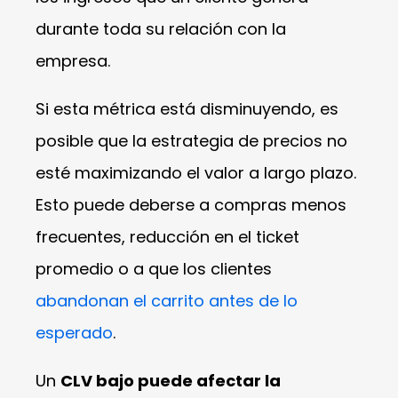
durante toda su relación con la
empresa.
Si esta métrica está disminuyendo, es
posible que la estrategia de precios no
esté maximizando el valor a largo plazo.
Esto puede deberse a compras menos
frecuentes, reducción en el ticket
promedio o a que los clientes
abandonan el carrito antes de lo
esperado
.
Un
CLV bajo puede afectar la