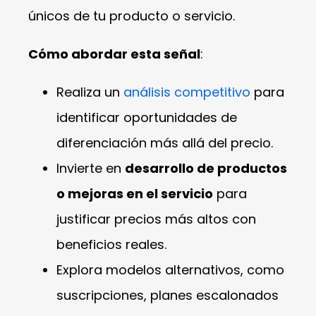
únicos de tu producto o servicio.
Cómo abordar esta señal
:
Realiza un
análisis competitivo
para
identificar oportunidades de
diferenciación más allá del precio.
Invierte en
desarrollo de productos
o mejoras en el servicio
para
justificar precios más altos con
beneficios reales.
Explora modelos alternativos, como
suscripciones, planes escalonados