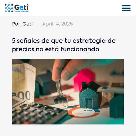
Por:
Geti
April 14, 2025
5 señales de que tu estrategia de
precios no está funcionando