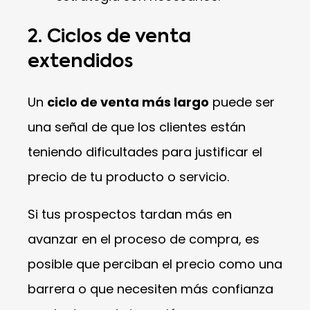
2. Ciclos de venta
extendidos
Un
ciclo de venta más largo
puede ser
una señal de que los clientes están
teniendo dificultades para justificar el
precio de tu producto o servicio.
Si tus prospectos tardan más en
avanzar en el proceso de compra, es
posible que perciban el precio como una
barrera o que necesiten más confianza