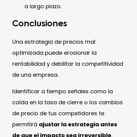
a largo plazo.
Conclusiones
Una estrategia de precios mal
optimizada puede erosionar la
rentabilidad y debilitar la competitividad
de una empresa.
Identificar a tiempo señales como la
caída en la tasa de cierre o los cambios
de precio de tus competidores te
permitirá
ajustar la estrategia antes
de que el impacto sea irreversible
.