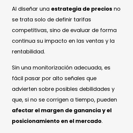
Al diseñar una
estrategia de precios
no
se trata solo de definir tarifas
competitivas, sino de evaluar de forma
continua su impacto en las ventas y la
rentabilidad.
Sin una monitorización adecuada, es
fácil pasar por alto señales que
advierten sobre posibles debilidades y
que, si no se corrigen a tiempo, pueden
afectar el margen de ganancia y el
posicionamiento en el mercado
.