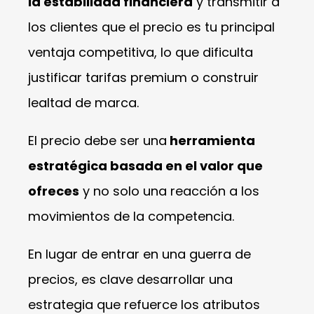
la estabilidad financiera
y transmitir a
los clientes que el precio es tu principal
ventaja competitiva, lo que dificulta
justificar tarifas premium o construir
lealtad de marca.
El precio debe ser una
herramienta
estratégica basada en el valor que
ofreces
y no solo una reacción a los
movimientos de la competencia.
En lugar de entrar en una guerra de
precios, es clave desarrollar una
estrategia que refuerce los atributos