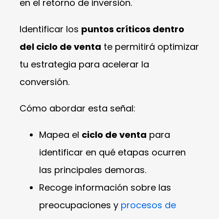
en el retorno de inversión.
Identificar los
puntos críticos dentro
del ciclo de venta
te permitirá optimizar
tu estrategia para acelerar la
conversión.
Cómo abordar esta señal:
Mapea el
ciclo de venta
para
identificar en qué etapas ocurren
las principales demoras.
Recoge información sobre las
preocupaciones y
procesos de