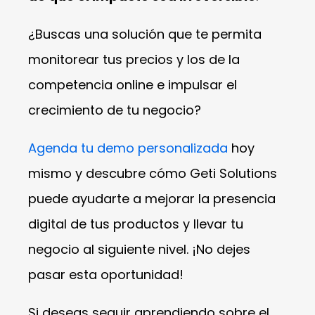
¿Buscas una solución que te permita
monitorear tus precios y los de la
competencia online e impulsar el
crecimiento de tu negocio?
Agenda tu demo personalizada
hoy
mismo y descubre cómo Geti Solutions
puede ayudarte a mejorar la presencia
digital de tus productos y llevar tu
negocio al siguiente nivel. ¡No dejes
pasar esta oportunidad!
Si deseas seguir aprendiendo sobre el