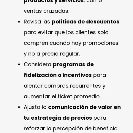
productos y servicios
, como
ventas cruzadas.
Revisa las
políticas de descuentos
para evitar que los clientes solo
compren cuando hay promociones
y no a precio regular.
Considera
programas de
fidelización o incentivos
para
alentar compras recurrentes y
aumentar el ticket promedio.
Ajusta la
comunicación de valor en
tu estrategia de precios
para
reforzar la percepción de beneficio