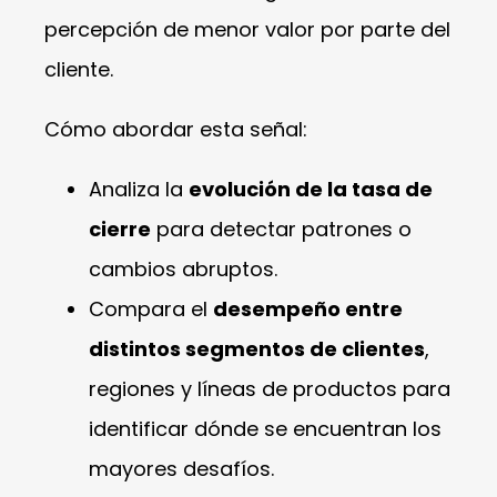
percepción de menor valor por parte del
cliente.
Cómo abordar esta señal:
Analiza la
evolución de la tasa de
cierre
para detectar patrones o
cambios abruptos.
Compara el
desempeño entre
distintos segmentos de clientes
,
regiones y líneas de productos para
identificar dónde se encuentran los
mayores desafíos.