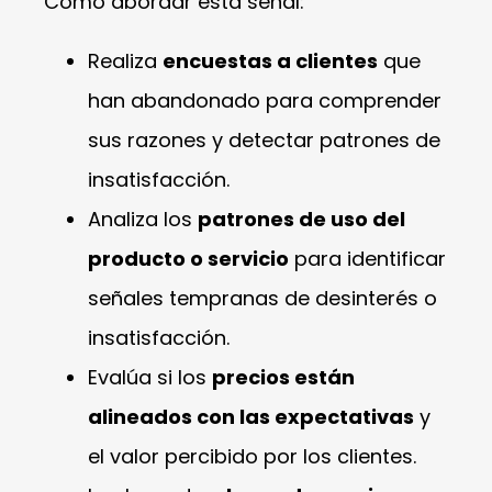
Cómo abordar esta señal:
Realiza
encuestas a clientes
que
han abandonado para comprender
sus razones y detectar patrones de
insatisfacción.
Analiza los
patrones de uso del
producto o servicio
para identificar
señales tempranas de desinterés o
insatisfacción.
Evalúa si los
precios están
alineados con las expectativas
y
el valor percibido por los clientes.