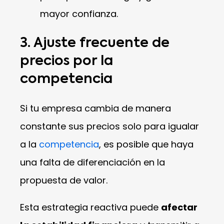
mayor confianza.
3. Ajuste frecuente de
precios por la
competencia
Si tu empresa cambia de manera
constante sus precios solo para igualar
a la
competencia
, es posible que haya
una falta de diferenciación en la
propuesta de valor.
Esta estrategia reactiva puede
afectar