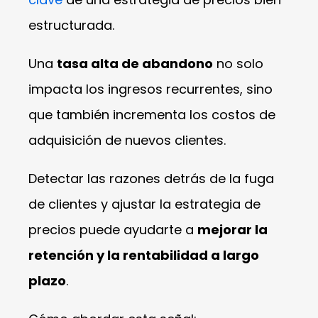
estructurada.
Una
tasa alta de abandono
no solo
impacta los ingresos recurrentes, sino
que también incrementa los costos de
adquisición de nuevos clientes.
Detectar las razones detrás de la fuga
de clientes y ajustar la estrategia de
precios puede ayudarte a
mejorar la
retención y la rentabilidad a largo
plazo
.