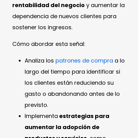
rentabilidad del negocio
y aumentar la
dependencia de nuevos clientes para
sostener los ingresos.
Cómo abordar esta señal:
Analiza los
patrones de compra
a lo
largo del tiempo para identificar si
los clientes están reduciendo su
gasto o abandonando antes de lo
previsto.
Implementa
estrategias para
aumentar la adopción de