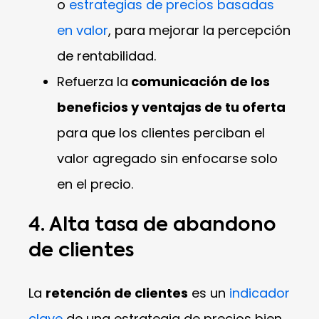
o
estrategias de precios basadas
en valor
, para mejorar la percepción
de rentabilidad.
Refuerza la
comunicación de los
beneficios y ventajas de tu oferta
para que los clientes perciban el
valor agregado sin enfocarse solo
en el precio.
4. Alta tasa de abandono
de clientes
La
retención de clientes
es un
indicador
clave
de una estrategia de precios bien