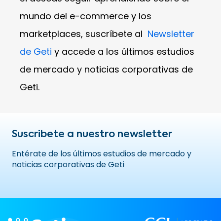
mundo del e-commerce y los
marketplaces, suscríbete al
Newsletter
de Geti
y accede a los últimos estudios
de mercado y noticias corporativas de
Geti.
Suscribete a nuestro newsletter
Entérate de los últimos estudios de mercado y
noticias corporativas de Geti