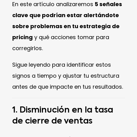
En este artículo analizaremos
5 señales
clave que podrían estar alertándote
sobre problemas en tu estrategia de
pricing
y qué acciones tomar para
corregirlos.
Sigue leyendo para identificar estos
signos a tiempo y ajustar tu estructura
antes de que impacte en tus resultados.
1. Disminución en la tasa
de cierre de ventas