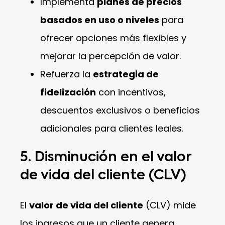
Implementa
planes de precios
basados en uso o niveles
para
ofrecer opciones más flexibles y
mejorar la percepción de valor.
Refuerza la
estrategia de
fidelización
con incentivos,
descuentos exclusivos o beneficios
adicionales para clientes leales.
5. Disminución en el valor
de vida del cliente (CLV)
El
valor de vida del cliente
(CLV) mide
los ingresos que un cliente genera