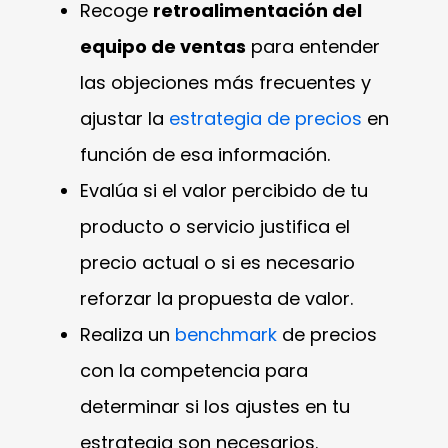
Recoge
retroalimentación del
equipo de ventas
para entender
las objeciones más frecuentes y
ajustar la
estrategia de precios
en
función de esa información.
Evalúa si el valor percibido de tu
producto o servicio justifica el
precio actual o si es necesario
reforzar la propuesta de valor.
Realiza un
benchmark
de precios
con la competencia para
determinar si los ajustes en tu
estrategia son necesarios.