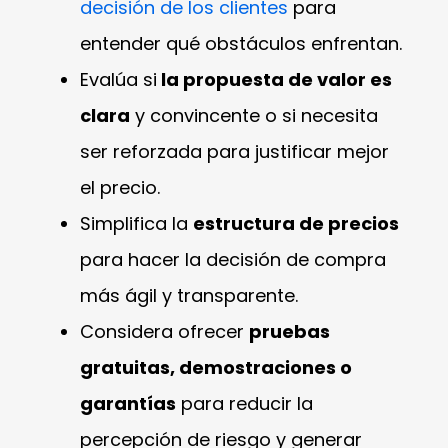
decisión de los clientes
para
entender qué obstáculos enfrentan.
Evalúa si
la propuesta de valor es
clara
y convincente o si necesita
ser reforzada para justificar mejor
el precio.
Simplifica la
estructura de precios
para hacer la decisión de compra
más ágil y transparente.
Considera ofrecer
pruebas
gratuitas, demostraciones o
garantías
para reducir la
percepción de riesgo y generar