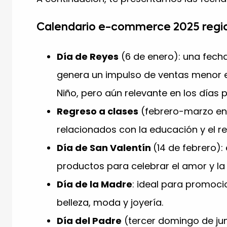
Calendario e-commerce 2025 regio
Día de Reyes
(6 de enero): una fech
genera un impulso de ventas menor e
Niño, pero aún relevante en los días p
Regreso a clases
(febrero-marzo en
relacionados con la educación y el re
Día de San Valentín
(14 de febrero)
productos para celebrar el amor y la
Día de la Madre
: ideal para promoci
belleza, moda y joyería.
Día del Padre
(tercer domingo de jun