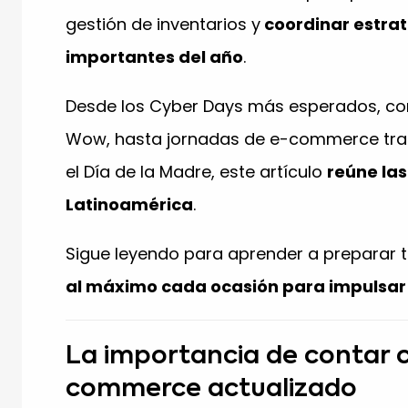
gestión de inventarios y
coordinar estrat
importantes del año
.
Desde los Cyber Days más esperados, como
Wow, hasta jornadas de e-commerce tradi
el Día de la Madre, este artículo
reúne la
Latinoamérica
.
Sigue leyendo para aprender a preparar t
al máximo cada ocasión para impulsar
La importancia de contar c
commerce actualizado