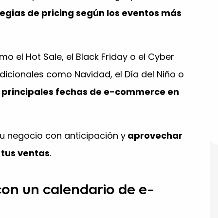
egias de pricing según los eventos más
 el Hot Sale, el Black Friday o el Cyber
cionales como Navidad, el Día del Niño o
s principales fechas de e-commerce en
u negocio con anticipación y
aprovechar
 tus ventas
.
on un calendario de e-