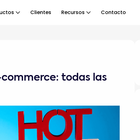
uctos
Clientes
Recursos
Contacto
e-commerce: todas las