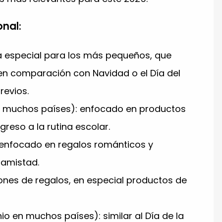
nal:
a especial para los más pequeños, que
n comparación con Navidad o el Día del
revios.
 muchos países): enfocado en productos
greso a la rutina escolar.
: enfocado en regalos románticos y
 amistad.
ones de regalos, en especial productos de
io en muchos países): similar al Día de la