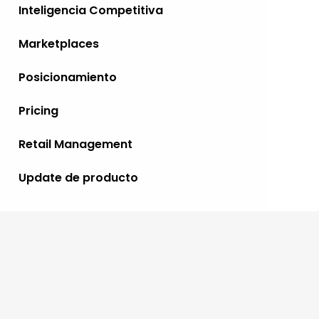
Inteligencia Competitiva
Marketplaces
Posicionamiento
Pricing
Retail Management
Update de producto