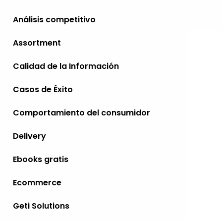
Análisis competitivo
Assortment
Calidad de la Información
Casos de Éxito
Comportamiento del consumidor
Delivery
Ebooks gratis
Ecommerce
Geti Solutions