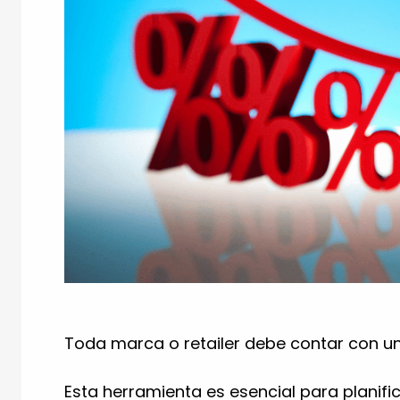
Toda marca o retailer debe contar con u
Esta herramienta es esencial para planif