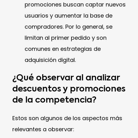
promociones buscan captar nuevos
usuarios y aumentar la base de
compradores. Por lo general, se
limitan al primer pedido y son
comunes en estrategias de
adquisición digital.
¿Qué observar al analizar
descuentos y promociones
de la competencia?
Estos son algunos de los aspectos más
relevantes a observar: