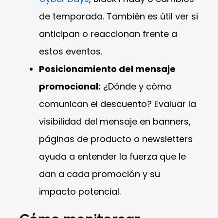
de temporada. También es útil ver si
anticipan o reaccionan frente a
estos eventos.
Posicionamiento del mensaje
promocional:
¿Dónde y cómo
comunican el descuento? Evaluar la
visibilidad del mensaje en banners,
páginas de producto o newsletters
ayuda a entender la fuerza que le
dan a cada promoción y su
impacto potencial.