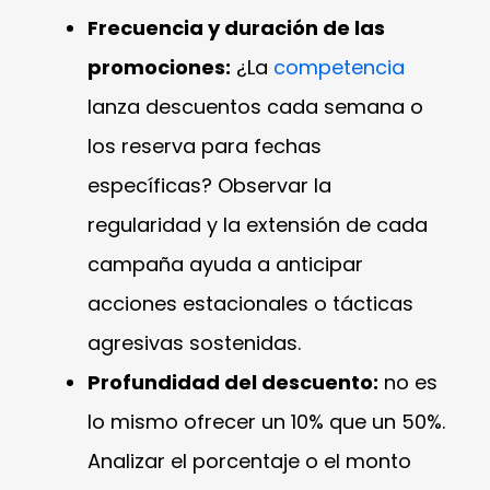
Frecuencia y duración de las
promociones:
¿La
competencia
lanza descuentos cada semana o
los reserva para fechas
específicas? Observar la
regularidad y la extensión de cada
campaña ayuda a anticipar
acciones estacionales o tácticas
agresivas sostenidas.
Profundidad del descuento:
no es
lo mismo ofrecer un 10% que un 50%.
Analizar el porcentaje o el monto