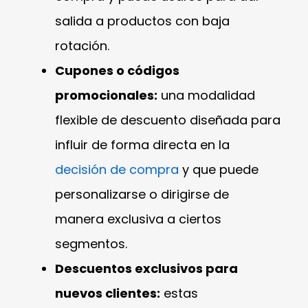
salida a productos con baja
rotación.
Cupones o códigos
promocionales:
una modalidad
flexible de descuento diseñada para
influir de forma directa en la
decisión de compra
y que puede
personalizarse o dirigirse de
manera exclusiva a ciertos
segmentos.
Descuentos exclusivos para
nuevos clientes:
estas