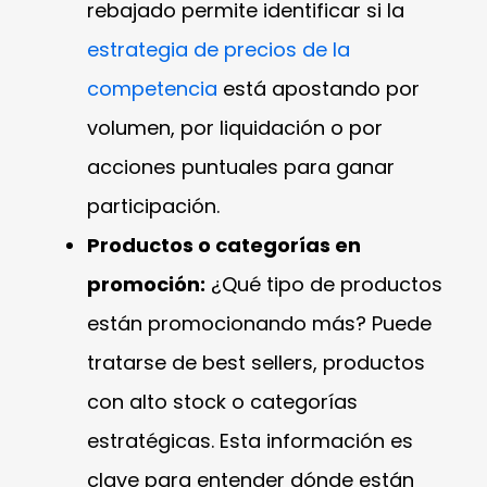
rebajado permite identificar si la
estrategia de precios de la
competencia
está apostando por
volumen, por liquidación o por
acciones puntuales para ganar
participación.
Productos o categorías en
promoción:
¿Qué tipo de productos
están promocionando más? Puede
tratarse de best sellers, productos
con alto stock o categorías
estratégicas. Esta información es
clave para entender dónde están