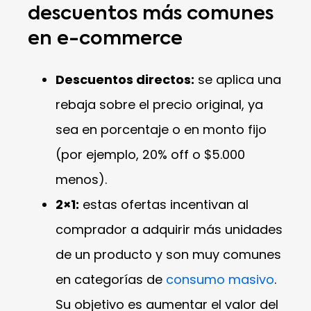
descuentos más comunes
en e-commerce
Descuentos directos:
se aplica una
rebaja sobre el precio original, ya
sea en porcentaje o en monto fijo
(por ejemplo, 20% off o $5.000
menos).
2×1:
estas ofertas incentivan al
comprador a adquirir más unidades
de un producto y son muy comunes
en categorías de
consumo masivo
.
Su objetivo es aumentar el valor del