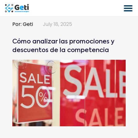
Por:
Geti
July 18, 2025
Cómo analizar las promociones y
descuentos de la competencia