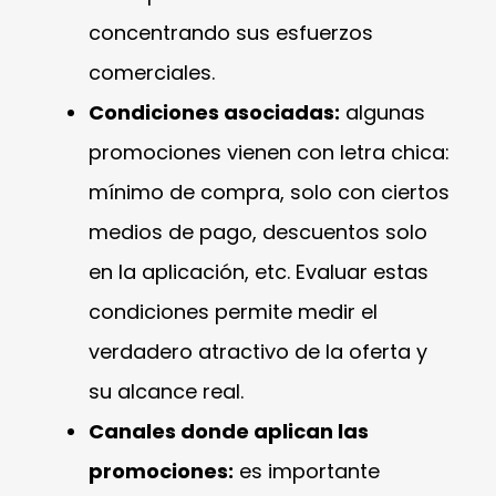
concentrando sus esfuerzos
comerciales.
Condiciones asociadas:
algunas
promociones vienen con letra chica:
mínimo de compra, solo con ciertos
medios de pago, descuentos solo
en la aplicación, etc. Evaluar estas
condiciones permite medir el
verdadero atractivo de la oferta y
su alcance real.
Canales donde aplican las
promociones:
es importante