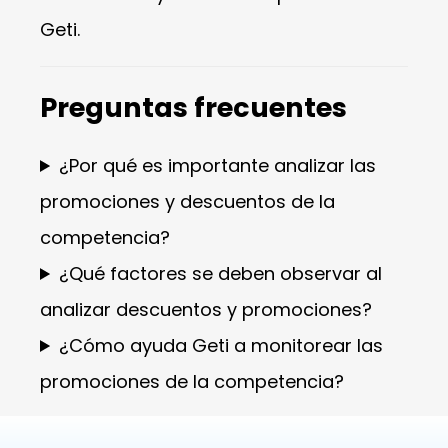
Geti.
Preguntas frecuentes
¿Por qué es importante analizar las
promociones y descuentos de la
competencia?
¿Qué factores se deben observar al
analizar descuentos y promociones?
¿Cómo ayuda Geti a monitorear las
promociones de la competencia?