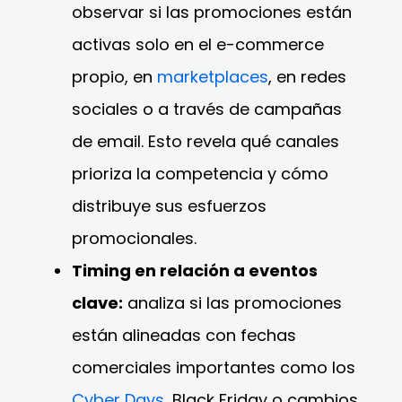
observar si las promociones están
activas solo en el e-commerce
propio, en
marketplaces
, en redes
sociales o a través de campañas
de email. Esto revela qué canales
prioriza la competencia y cómo
distribuye sus esfuerzos
promocionales.
Timing en relación a eventos
clave:
analiza si las promociones
están alineadas con fechas
comerciales importantes como los
Cyber Days
, Black Friday o cambios