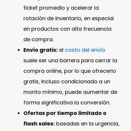
ticket promedio y acelerar la
rotación de inventario, en especial
en productos con alta frecuencia
de compra.
Envío gratis:
el
costo del envío
suele ser una barrera para cerrar la
compra online, por lo que ofrecerlo
gratis, incluso condicionado a un
monto mínimo, puede aumentar de
forma significativa la conversión.
Ofertas por tiempo limitado o
flash sales:
basadas en la urgencia,