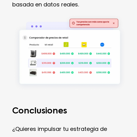
basada en datos reales.
Conclusiones
¿Quieres impulsar tu estrategia de