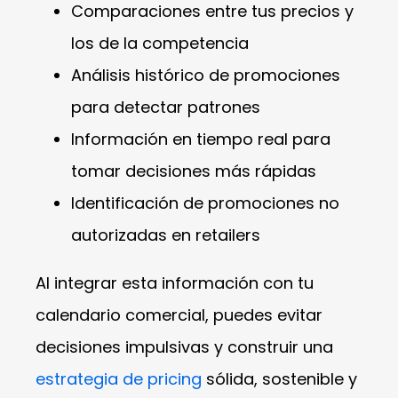
Comparaciones entre tus precios y
los de la competencia
Análisis histórico de promociones
para detectar patrones
Información en tiempo real para
tomar decisiones más rápidas
Identificación de promociones no
autorizadas en retailers
Al integrar esta información con tu
calendario comercial, puedes evitar
decisiones impulsivas y construir una
estrategia de pricing
sólida, sostenible y