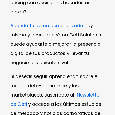
pricing con decisiones basadas en
datos?
Agenda tu demo personalizada
hoy
mismo y descubre cómo Geti Solutions
puede ayudarte a mejorar la presencia
digital de tus productos y llevar tu
negocio al siguiente nivel.
Si deseas seguir aprendiendo sobre el
mundo del e-commerce y los
marketplaces, suscríbete al
Newsletter
de Geti
y accede a los últimos estudios
de mercado y noticias corporativas de