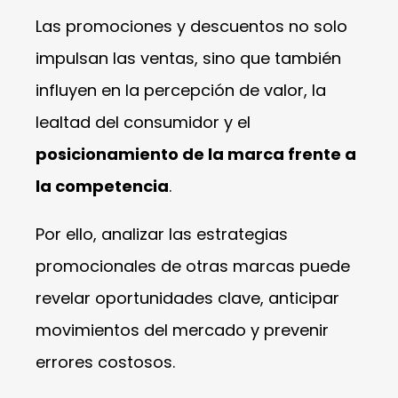
Las promociones y descuentos no solo
impulsan las ventas, sino que también
influyen en la percepción de valor, la
lealtad del consumidor y el
posicionamiento de la marca frente a
la competencia
.
Por ello, analizar las estrategias
promocionales de otras marcas puede
revelar oportunidades clave, anticipar
movimientos del mercado y prevenir
errores costosos.