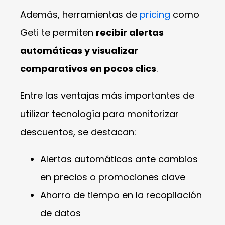
Además, herramientas de
pricing
como
Geti te permiten
recibir alertas
automáticas y visualizar
comparativos en pocos clics
.
Entre las ventajas más importantes de
utilizar tecnología para monitorizar
descuentos, se destacan:
Alertas automáticas ante cambios
en precios o promociones clave
Ahorro de tiempo en la recopilación
de datos