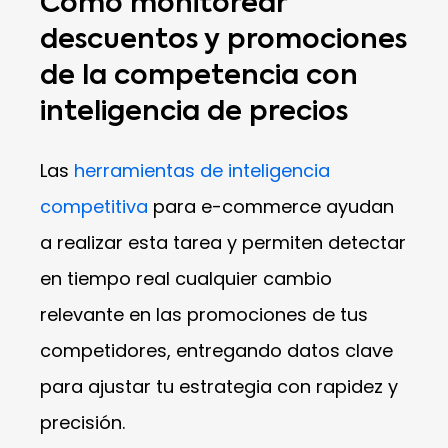
Cómo monitorear
descuentos y promociones
de la competencia con
inteligencia de precios
Las
herramientas de inteligencia
competitiva
para e-commerce ayudan
a realizar esta tarea y permiten detectar
en tiempo real cualquier cambio
relevante en las promociones de tus
competidores, entregando datos clave
para ajustar tu estrategia con rapidez y
precisión.