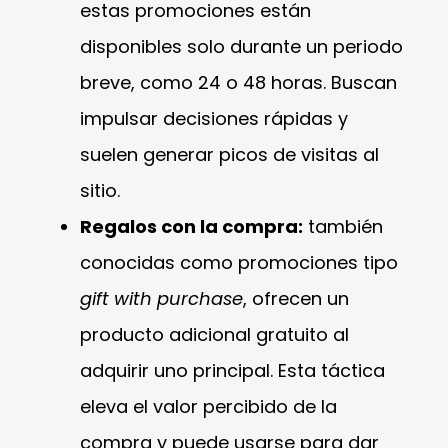
estas promociones están
disponibles solo durante un periodo
breve, como 24 o 48 horas. Buscan
impulsar decisiones rápidas y
suelen generar picos de visitas al
sitio.
Regalos con la compra:
también
conocidas como promociones tipo
gift with purchase
, ofrecen un
producto adicional gratuito al
adquirir uno principal. Esta táctica
eleva el valor percibido de la
compra y puede usarse para dar