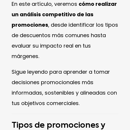
En este artículo, veremos
cómo realizar
un análisis competitivo de las
promociones
, desde identificar los tipos
de descuentos más comunes hasta
evaluar su impacto real en tus
márgenes.
Sigue leyendo para aprender a tomar
decisiones promocionales más
informadas, sostenibles y alineadas con
tus objetivos comerciales.
Tipos de promociones y