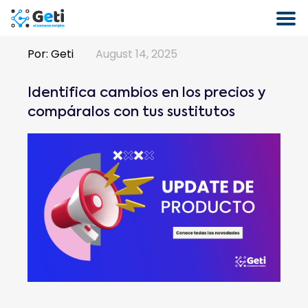
Por:
Geti
August 14, 2025
Identifica cambios en los precios y
compáralos con tus sustitutos