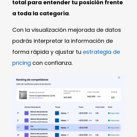
total para entender tu posición frente
a toda la categoría
.
Con la visualización mejorada de datos
podrás interpretar la información de
forma rápida y ajustar tu
estrategia de
pricing
con confianza.