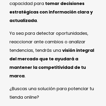
capacidad para
tomar decisiones
estratégicas con información clara y
actualizada
.
Ya sea para detectar oportunidades,
reaccionar ante cambios o analizar
tendencias, tendrás una
visión integral
del mercado que te ayudará a
mantener la competitividad de tu
marca
.
¿Buscas una solución para potenciar tu
tienda online?