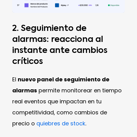
2. Seguimiento de
alarmas: reacciona al
instante ante cambios
críticos
El
nuevo panel de seguimiento de
alarmas
permite monitorear en tiempo
real eventos que impactan en tu
competitividad, como cambios de
precio o
quiebres de stock
.