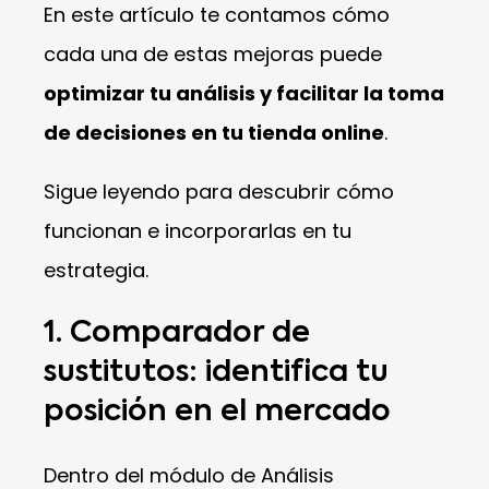
En este artículo te contamos cómo
cada una de estas mejoras puede
optimizar tu análisis y facilitar la toma
de decisiones en tu tienda online
.
Sigue leyendo para descubrir cómo
funcionan e incorporarlas en tu
estrategia.
1. Comparador de
sustitutos: identifica tu
posición en el mercado
Dentro del módulo de Análisis