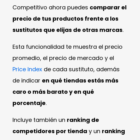
Competitivo ahora puedes
comparar el
precio de tus productos frente a los
sustitutos que elijas de otras marcas
.
Esta funcionalidad te muestra el precio
promedio, el precio de mercado y el
Price Index
de cada sustituto, además
de indicar
en qué tiendas estás más
caro o más barato y en qué
porcentaje
.
Incluye también un
ranking de
competidores por tienda
y un
ranking