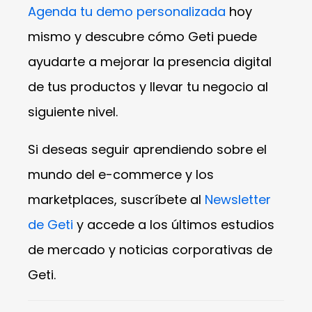
Agenda tu demo personalizada
hoy
mismo y descubre cómo Geti puede
ayudarte a mejorar la presencia digital
de tus productos y llevar tu negocio al
siguiente nivel.
Si deseas seguir aprendiendo sobre el
mundo del e-commerce y los
marketplaces, suscríbete al
Newsletter
de Geti
y accede a los últimos estudios
de mercado y noticias corporativas de
Geti.