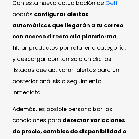
Con esta nueva actualización de
Geti
podrás
configurar alertas
automáticas que llegarán a tu correo
con acceso directo a la plataforma
,
filtrar productos por retailer o categoría,
y descargar con tan solo un clic los
listados que activaron alertas para un
posterior análisis o seguimiento
inmediato.
Además, es posible personalizar las
condiciones para
detectar variaciones
de precio, cambios de disponibilidad o