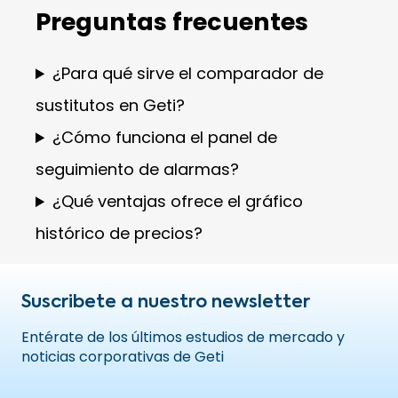
Preguntas frecuentes
¿Para qué sirve el comparador de
sustitutos en Geti?
¿Cómo funciona el panel de
seguimiento de alarmas?
¿Qué ventajas ofrece el gráfico
histórico de precios?
Suscribete a nuestro newsletter
Entérate de los últimos estudios de mercado y
noticias corporativas de Geti