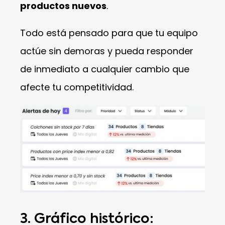
productos nuevos
.
Todo está pensado para que tu equipo
actúe sin demoras y pueda responder
de inmediato a cualquier cambio que
afecte tu competitividad.
3. Gráfico histórico: