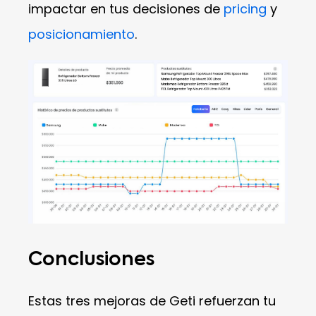
impactar en tus decisiones de
pricing
y
posicionamiento
.
Conclusiones
Estas tres mejoras de Geti refuerzan tu