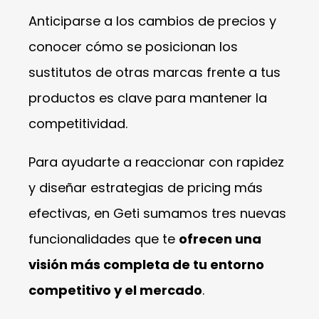
Anticiparse a los cambios de precios y
conocer cómo se posicionan los
sustitutos de otras marcas frente a tus
productos es clave para mantener la
competitividad.
Para ayudarte a reaccionar con rapidez
y diseñar estrategias de pricing más
efectivas, en Geti sumamos tres nuevas
funcionalidades que te
ofrecen una
visión más completa de tu entorno
competitivo y el mercado
.