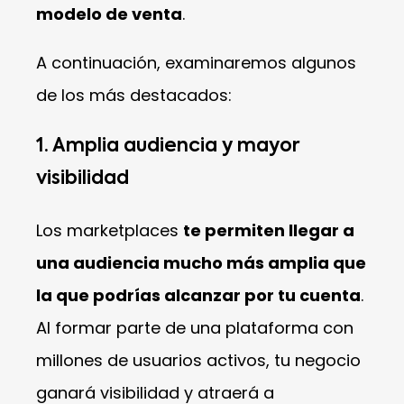
modelo de venta
.
A continuación, examinaremos algunos
de los más destacados:
1. Amplia audiencia y mayor
visibilidad
Los marketplaces
te permiten llegar a
una audiencia mucho más amplia que
la que podrías alcanzar por tu cuenta
.
Al formar parte de una plataforma con
millones de usuarios activos, tu negocio
ganará visibilidad y atraerá a