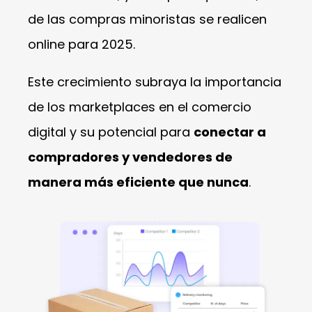
de las compras minoristas se realicen
online para 2025.
Este crecimiento subraya la importancia
de los marketplaces en el comercio
digital y su potencial para
conectar a
compradores y vendedores de
manera más eficiente que nunca
.