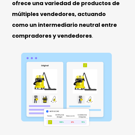
ofrece una variedad de productos de
múltiples vendedores, actuando
como un intermediario neutral entre
compradores y vendedores
.