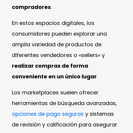
compradores
.
En estos espacios digitales, los
consumidores pueden explorar una
amplia variedad de productos de
diferentes vendedores o «sellers» y
realizar compras de forma
conveniente en un único lugar
.
Los marketplaces suelen ofrecer
herramientas de búsqueda avanzadas,
opciones de pago seguras
y sistemas
de revisión y calificación para asegurar