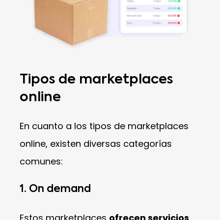
Tipos de marketplaces
online
En cuanto a los tipos de marketplaces
online, existen diversas categorías
comunes:
1. On demand
Estos marketplaces
ofrecen servicios