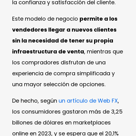
la confianza y satisfacción del cliente.
Este modelo de negocio
permite a los
vendedores llegar a nuevos clientes
sin la necesidad de tener su propia
infraestructura de venta
, mientras que
los compradores disfrutan de una
experiencia de compra simplificada y
una mayor selección de opciones.
De hecho, según
un artículo de Web FX
,
los consumidores gastaron más de 3,25
billones de dólares en marketplaces
online en 2023, y se espera que el 20,1%