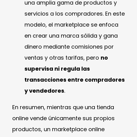
una amplia gama de productos y
servicios a los compradores. En este
modelo, el marketplace se enfoca
en crear una marca sólida y gana
dinero mediante comisiones por
ventas y otras tarifas, pero
no
supervisa ni regula las
transacciones entre compradores
y vendedores
.
En resumen, mientras que una tienda
online vende únicamente sus propios
productos, un marketplace online