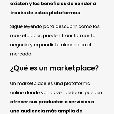
existen y los beneficios de vender a
través de estas plataformas
.
Sigue leyendo para descubrir cómo los
marketplaces pueden transformar tu
negocio y expandir tu alcance en el
mercado.
¿Qué es un marketplace?
Un marketplace es una plataforma
online donde varios vendedores pueden
ofrecer sus productos o servicios a
una audiencia más amplia de