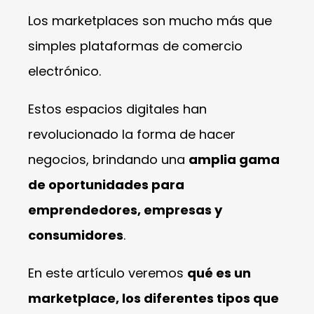
Los marketplaces son mucho más que
simples plataformas de comercio
electrónico.
Estos espacios digitales han
revolucionado la forma de hacer
negocios, brindando una
amplia gama
de oportunidades para
emprendedores, empresas y
consumidores
.
En este artículo veremos
qué es un
marketplace, los diferentes tipos que