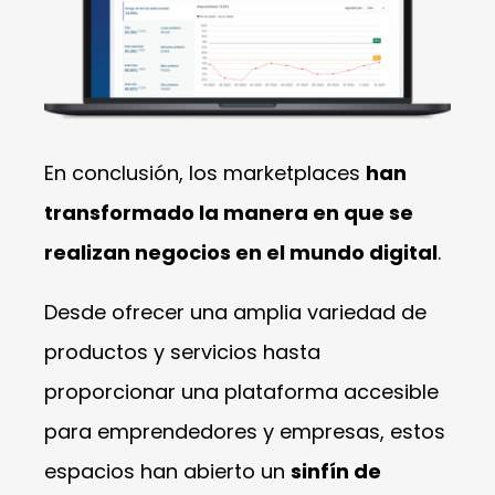
En conclusión, los marketplaces
han
transformado la manera en que se
realizan negocios en el mundo digital
.
Desde ofrecer una amplia variedad de
productos y servicios hasta
proporcionar una plataforma accesible
para emprendedores y empresas, estos
espacios han abierto un
sinfín de