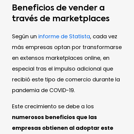
Beneficios de vender a
través de marketplaces
Según un
informe de Statista
, cada vez
más empresas optan por transformarse
en extensos marketplaces online, en
especial tras el impulso adicional que
recibió este tipo de comercio durante la
pandemia de COVID-19.
Este crecimiento se debe a los
numerosos beneficios que las
empresas obtienen al adoptar este