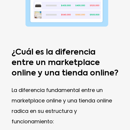
¿Cuál es la diferencia
entre un marketplace
online y una tienda online?
La diferencia fundamental entre un
marketplace online y una tienda online
radica en su estructura y
funcionamiento: