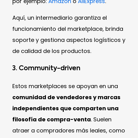
por ejemplo:
Amazon
o
AliExpress
.
Aquí, un intermediario garantiza el
funcionamiento del marketplace, brinda
soporte y gestiona aspectos logísticos y
de calidad de los productos.
3. Community-driven
Estos marketplaces se apoyan en una
comunidad de vendedores y marcas
independientes que comparten una
filosofía de compra-venta
. Suelen
atraer a compradores más leales, como