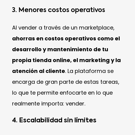
3. Menores costos operativos
Al vender a través de un marketplace,
ahorras en costos operativos como el
desarrollo y mantenimiento de tu
propia tienda online, el marketing y la
atención al cliente
. La plataforma se
encarga de gran parte de estas tareas,
lo que te permite enfocarte en lo que
realmente importa: vender.
4. Escalabilidad sin límites