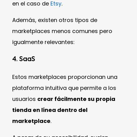
en el caso de
Etsy
.
Además, existen otros tipos de
marketplaces menos comunes pero
igualmente relevantes:
4. SaaS
Estos marketplaces proporcionan una
plataforma intuitiva que permite a los
usuarios
crear fácilmente su propia
tienda en línea dentro del
marketplace
.