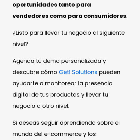
oportunidades tanto para
vendedores como para consumidores
.
¿Listo para llevar tu negocio al siguiente
nivel?
Agenda tu demo personalizada y
descubre cómo
Geti Solutions
pueden
ayudarte a monitorear la presencia
digital de tus productos y llevar tu
negocio a otro nivel.
Si deseas seguir aprendiendo sobre el
mundo del e-commerce y los