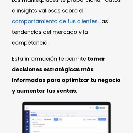
e insights valiosos sobre el
comportamiento de tus clientes
, las
tendencias del mercado y la
competencia.
Esta información te permite
tomar
decisiones estratégicas más
informadas para optimizar tu negocio
y aumentar tus ventas
.