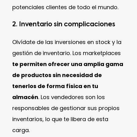
potenciales clientes de todo el mundo.
2. Inventario sin complicaciones
Olvídate de las inversiones en stock y la
gestión de inventario. Los marketplaces
te permiten ofrecer una amplia gama
de productos sin necesidad de
tenerlos de forma física en tu
almacén
. Los vendedores son los
responsables de gestionar sus propios
inventarios, lo que te libera de esta
carga.