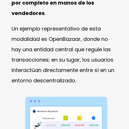
por completo en manos de los
vendedores
.
Un ejemplo representativo de esta
modalidad es OpenBazaar, donde no
hay una entidad central que regule las
transacciones; en su lugar, los usuarios
interactúan directamente entre sí en un
entorno descentralizado.