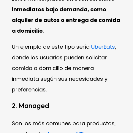
inmediatos bajo demanda, como
alquiler de autos o entrega de comida
a domicilio
.
Un ejemplo de este tipo sería
UberEats
,
donde los usuarios pueden solicitar
comida a domicilio de manera
inmediata según sus necesidades y
preferencias.
2. Managed
Son los más comunes para productos,