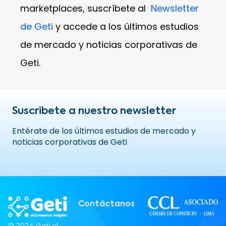
marketplaces, suscríbete al
Newsletter
de Geti
y accede a los últimos estudios
de mercado y noticias corporativas de
Geti.
Suscribete a nuestro newsletter
Entérate de los últimos estudios de mercado y
noticias corporativas de Geti
Contáctanos