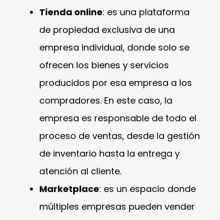
Tienda online
: es una plataforma
de propiedad exclusiva de una
empresa individual, donde solo se
ofrecen los bienes y servicios
producidos por esa empresa a los
compradores. En este caso, la
empresa es responsable de todo el
proceso de ventas, desde la gestión
de inventario hasta la entrega y
atención al cliente.
Marketplace
: es un espacio donde
múltiples empresas pueden vender