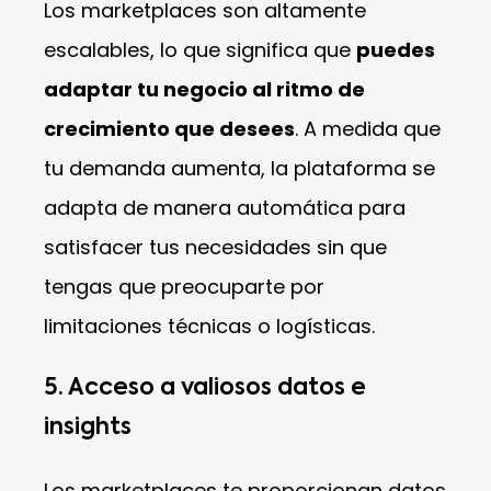
Los marketplaces son altamente
escalables, lo que significa que
puedes
adaptar tu negocio al ritmo de
crecimiento que desees
. A medida que
tu demanda aumenta, la plataforma se
adapta de manera automática para
satisfacer tus necesidades sin que
tengas que preocuparte por
limitaciones técnicas o logísticas.
5. Acceso a valiosos datos e
insights
Los marketplaces te proporcionan datos