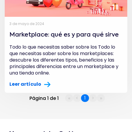
3 de mayo de 2024
Marketplace: qué es y para qué sirve
Todo lo que necesitas saber sobre los Todo lo
que necesitas saber sobre los marketplaces:
descubre los diferentes tipos, beneficios y las
principales diferencias entre un marketplace y
una tienda online.
Leer artículo
«
»
<
1
>
Página 1 de 1