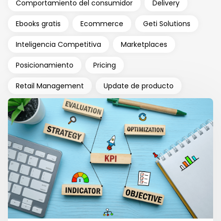
Comportamiento del consumidor
Delivery
Ebooks gratis
Ecommerce
Geti Solutions
Inteligencia Competitiva
Marketplaces
Posicionamiento
Pricing
Retail Management
Update de producto