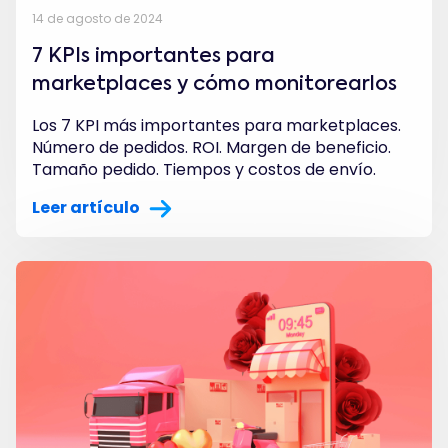
14 de agosto de 2024
7 KPIs importantes para
marketplaces y cómo monitorearlos
Los 7 KPI más importantes para marketplaces.
Número de pedidos. ROI. Margen de beneficio.
Tamaño pedido. Tiempos y costos de envío.
Leer artículo